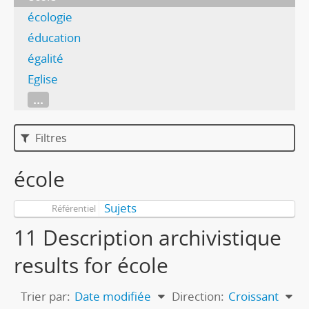
écologie
éducation
égalité
Eglise
...
Filtres
école
Sujets
Référentiel
11 Description archivistique
results for école
Trier par:
Date modifiée
Direction:
Croissant