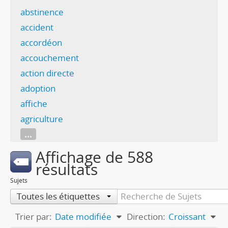
abstinence
accident
accordéon
accouchement
action directe
adoption
affiche
agriculture
...
Affichage de 588
résultats
Sujets
Toutes les étiquettes
Trier par:
Date modifiée
Direction:
Croissant