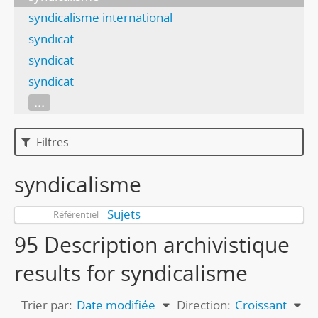
syndicalisme international
syndicat
syndicat
syndicat
...
Filtres
syndicalisme
Sujets
Référentiel
95 Description archivistique
results for syndicalisme
Trier par:
Date modifiée
Direction:
Croissant