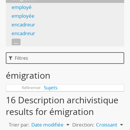
employé
employée
encadreur
encadreur
...
Filtres
émigration
Sujets
Référentiel
16 Description archivistique
results for émigration
Trier par:
Date modifiée
Direction:
Croissant