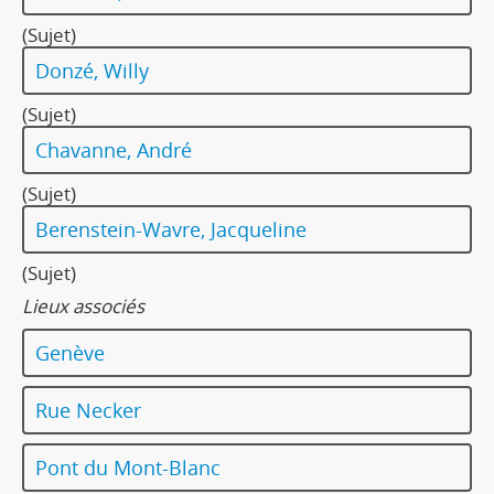
(Sujet)
Donzé, Willy
(Sujet)
Chavanne, André
(Sujet)
Berenstein-Wavre, Jacqueline
(Sujet)
Lieux associés
Genève
Rue Necker
Pont du Mont-Blanc