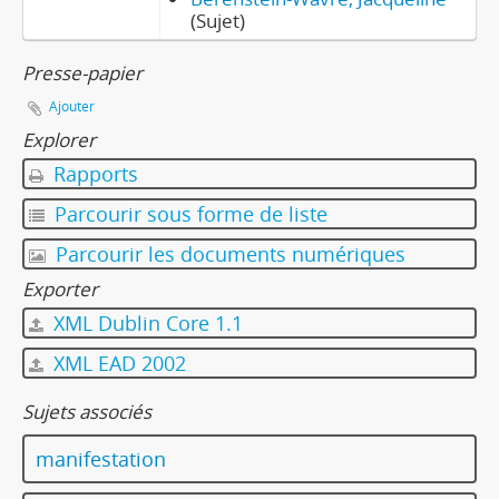
(Sujet)
Presse-papier
Ajouter
Explorer
Rapports
Parcourir sous forme de liste
Parcourir les documents numériques
Exporter
XML Dublin Core 1.1
XML EAD 2002
Sujets associés
manifestation