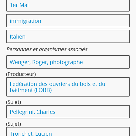
1er Mai
immigration
Italien
Personnes et organismes associés
Wenger, Roger, photographe
(Producteur)
Fédération des ouvriers du bois et du
bâtiment (FOBB)
(Sujet)
Pellegrini, Charles
(Sujet)
Tronchet, Lucien