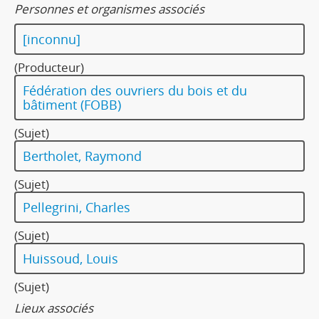
Personnes et organismes associés
[inconnu]
(Producteur)
Fédération des ouvriers du bois et du
bâtiment (FOBB)
(Sujet)
Bertholet, Raymond
(Sujet)
Pellegrini, Charles
(Sujet)
Huissoud, Louis
(Sujet)
Lieux associés