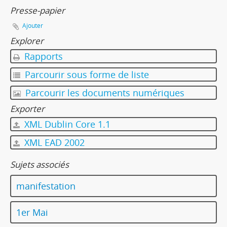
Presse-papier
Ajouter
Explorer
Rapports
Parcourir sous forme de liste
Parcourir les documents numériques
Exporter
XML Dublin Core 1.1
XML EAD 2002
Sujets associés
manifestation
1er Mai