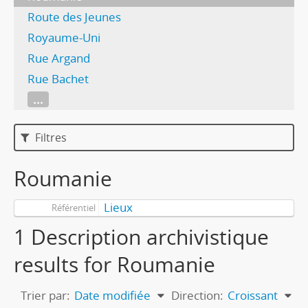
Route des Jeunes
Royaume-Uni
Rue Argand
Rue Bachet
...
Filtres
Roumanie
Lieux
Référentiel
1 Description archivistique
results for Roumanie
Trier par:
Date modifiée
Direction:
Croissant