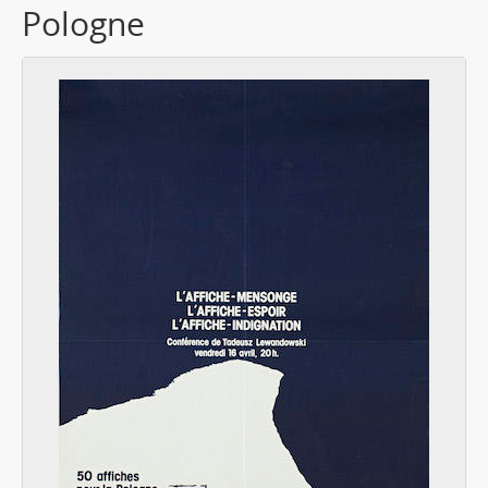
Pologne