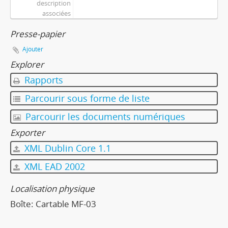
description
associées
Presse-papier
Ajouter
Explorer
Rapports
Parcourir sous forme de liste
Parcourir les documents numériques
Exporter
XML Dublin Core 1.1
XML EAD 2002
Localisation physique
Boîte:
Cartable MF-03