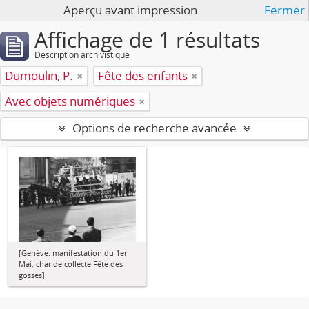
Aperçu avant impression
Fermer
Affichage de 1 résultats
Description archivistique
Dumoulin, P.
Fête des enfants
Avec objets numériques
Options de recherche avancée
[Genève: manifestation du 1er
Mai, char de collecte Fête des
gosses]