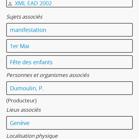
XML EAD 2002
Sujets associés
manifestation
1er Mai
Fête des enfants
Personnes et organismes associés
Dumoulin, P.
(Producteur)
Lieux associés
Genève
Localisation physique