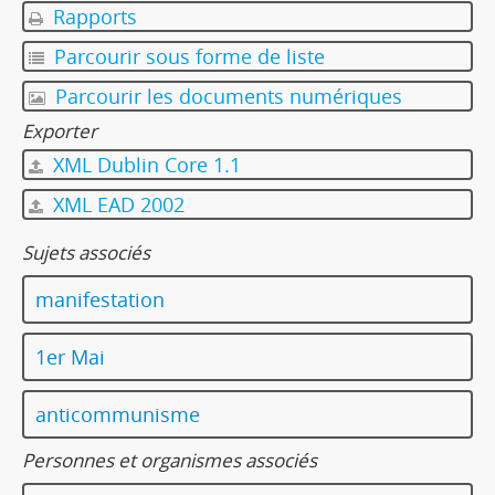
Rapports
Parcourir sous forme de liste
Parcourir les documents numériques
Exporter
XML Dublin Core 1.1
XML EAD 2002
Sujets associés
manifestation
1er Mai
anticommunisme
Personnes et organismes associés