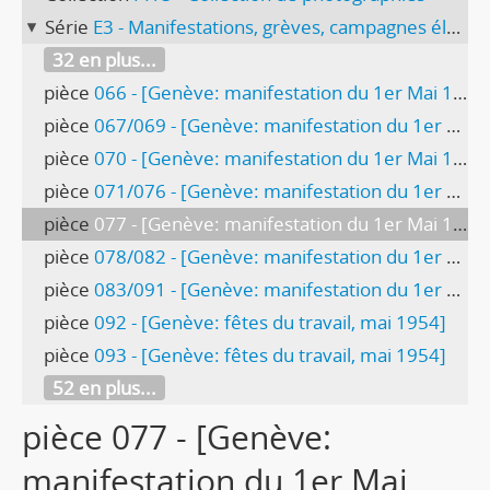
Série
E3 - Manifestations, grèves, campagnes électorales
32 en plus...
pièce
066 - [Genève: manifestation du 1er Mai 1950]
pièce
067/069 - [Genève: manifestation du 1er Mai 1950]
pièce
070 - [Genève: manifestation du 1er Mai 1950]
pièce
071/076 - [Genève: manifestation du 1er Mai 1951]
pièce
077 - [Genève: manifestation du 1er Mai 1951]
pièce
078/082 - [Genève: manifestation du 1er Mai 1951]
pièce
083/091 - [Genève: manifestation du 1er Mai 1954
pièce
092 - [Genève: fêtes du travail, mai 1954]
pièce
093 - [Genève: fêtes du travail, mai 1954]
52 en plus...
pièce 077 - [Genève:
manifestation du 1er Mai