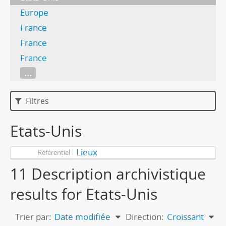
Europe
France
France
France
...
Filtres
Etats-Unis
Lieux
Référentiel
11 Description archivistique
results for Etats-Unis
Trier par:
Date modifiée
Direction:
Croissant