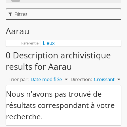
Filtres
Aarau
Lieux
Référentiel
0 Description archivistique
results for Aarau
Trier par:
Date modifiée
Direction:
Croissant
Nous n'avons pas trouvé de
résultats correspondant à votre
recherche.