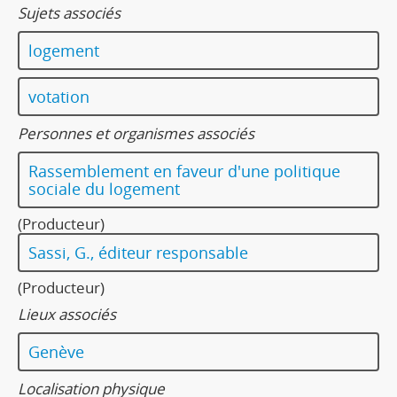
Sujets associés
logement
votation
Personnes et organismes associés
Rassemblement en faveur d'une politique
sociale du logement
(Producteur)
Sassi, G., éditeur responsable
(Producteur)
Lieux associés
Genève
Localisation physique