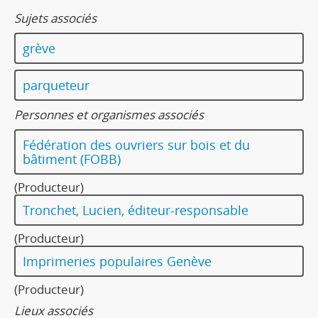
Sujets associés
grève
parqueteur
Personnes et organismes associés
Fédération des ouvriers sur bois et du
bâtiment (FOBB)
(Producteur)
Tronchet, Lucien, éditeur-responsable
(Producteur)
Imprimeries populaires Genève
(Producteur)
Lieux associés