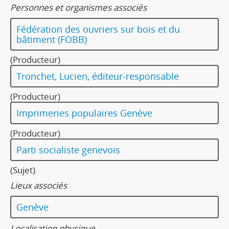
Personnes et organismes associés
Fédération des ouvriers sur bois et du
bâtiment (FOBB)
(Producteur)
Tronchet, Lucien, éditeur-responsable
(Producteur)
Imprimeries populaires Genève
(Producteur)
Parti socialiste genevois
(Sujet)
Lieux associés
Genève
Localisation physique