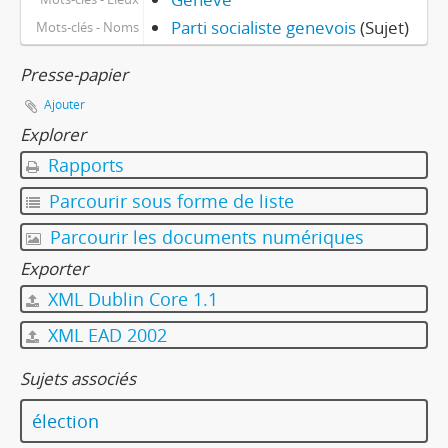
Parti socialiste genevois
(Sujet)
Mots-clés - Noms
Presse-papier
Ajouter
Explorer
Rapports
Parcourir sous forme de liste
Parcourir les documents numériques
Exporter
XML Dublin Core 1.1
XML EAD 2002
Sujets associés
élection