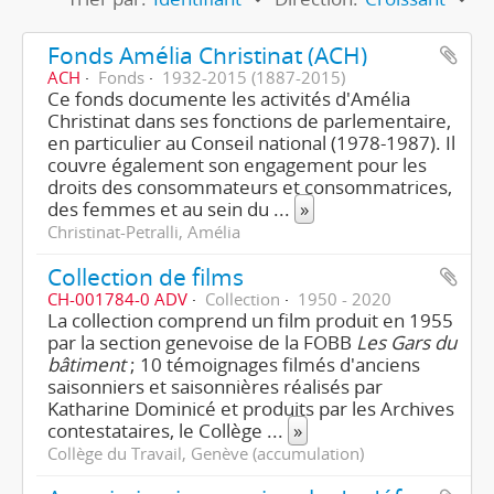
Fonds Amélia Christinat (ACH)
ACH
Fonds
1932-2015 (1887-2015)
Ce fonds documente les activités d'Amélia
Christinat dans ses fonctions de parlementaire,
en particulier au Conseil national (1978-1987). Il
couvre également son engagement pour les
droits des consommateurs et consommatrices,
des femmes et au sein du
...
»
Christinat-Petralli, Amélia
Collection de films
CH-001784-0 ADV
Collection
1950 - 2020
La collection comprend un film produit en 1955
par la section genevoise de la FOBB
Les Gars du
bâtiment
; 10 témoignages filmés d'anciens
saisonniers et saisonnières réalisés par
Katharine Dominicé et produits par les Archives
contestataires, le Collège
...
»
Collège du Travail, Genève (accumulation)