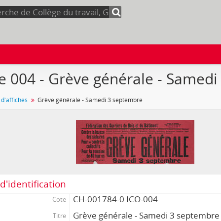
e 004 - Grève générale - Samed
 d'affiches
Grève générale - Samedi 3 septembre
d'identification
CH-001784-0 ICO-004
Cote
Grève générale - Samedi 3 septembre
Titre