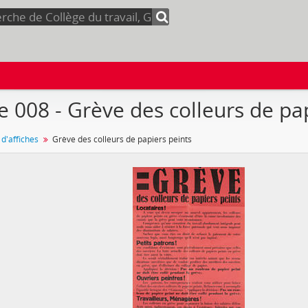
e 008 - Grève des colleurs de pa
 d'affiches
Grève des colleurs de papiers peints