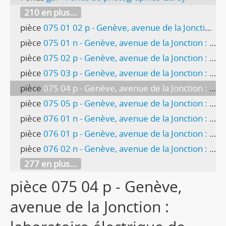
210 en plus...
pièce
075 01 02 p - Genève, avenue de la Jonction : laboratoire électrique de l'usine Gardy
pièce
075 01 n - Genève, avenue de la Jonction : laboratoire électrique de l'usine Gardy
pièce
075 02 p - Genève, avenue de la Jonction : laboratoire électrique de l'usine Gardy
pièce
075 03 p - Genève, avenue de la Jonction : laboratoire électrique de l'usine Gardy
pièce
075 04 p - Genève, avenue de la Jonction : laboratoire électrique de l'usine Gardy
pièce
075 05 p - Genève, avenue de la Jonction : laboratoire électrique de l'usine Gardy
pièce
076 01 n - Genève, avenue de la Jonction : polissage à l'usine Gardy
pièce
076 01 p - Genève, avenue de la Jonction : polissage à l'usine Gardy
pièce
076 02 n - Genève, avenue de la Jonction : polissage à l'usine Gardy
277 en plus...
pièce 075 04 p - Genève,
avenue de la Jonction :