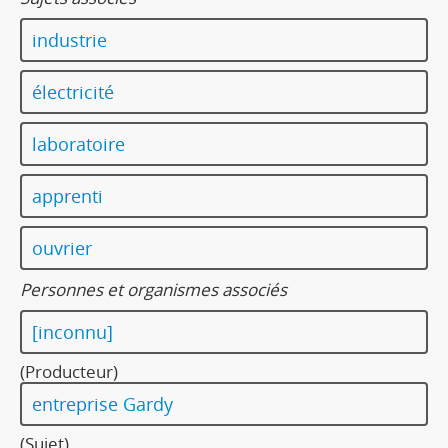
industrie
électricité
laboratoire
apprenti
ouvrier
Personnes et organismes associés
[inconnu]
(Producteur)
entreprise Gardy
(Sujet)