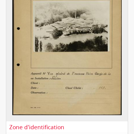
Zone d'identification