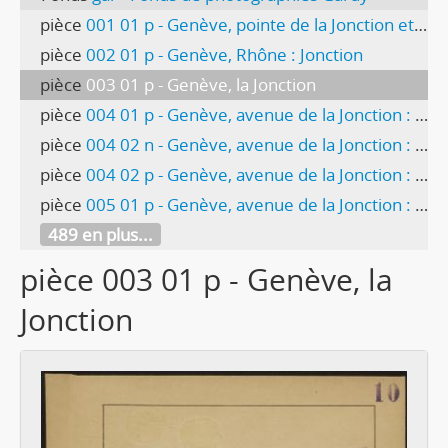
pièce
001 01 p - Genève, pointe de la Jonction et Saint-Jean
pièce
002 01 p - Genève, Rhône : Jonction
pièce
003 01 p - Genève, la Jonction
pièce
004 01 p - Genève, avenue de la Jonction : usine Gardy
pièce
004 02 n - Genève, avenue de la Jonction : chantier de l’usine Gardy
pièce
004 02 p - Genève, avenue de la Jonction : chantier de l’usine Gardy
pièce
005 01 p - Genève, avenue de la Jonction : usine Gardy (monte-charge)
489 en plus...
pièce 003 01 p - Genève, la
Jonction