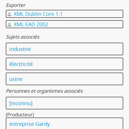
Exporter
XML Dublin Core 1.1
XML EAD 2002
Sujets associés
industrie
électricité
usine
Personnes et organismes associés
[inconnu]
(Producteur)
entreprise Gardy