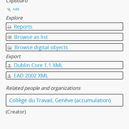
Clipboard
Add
Explore
Reports
Browse as list
Browse digital objects
Export
Dublin Core 1.1 XML
EAD 2002 XML
Related people and organizations
Collège du Travail, Genève (accumulation)
(Creator)