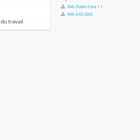
XML Dublin Core 1.1
XML EAD 2002
 du travail