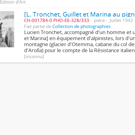
Edition d'Art
CH-001784-0 PHO-E6-328/333
pièce
Juillet 1942
Fait partie de
Collection de photographies
Lucien Tronchet, accompagné d'un homme et u
et Marina] en équipement d'alpinistes, lors d'u
montagne (glacier d'Otemma, cabane du col des
d'Arolla) pour le compte de la Résistance italie
[inconnu]