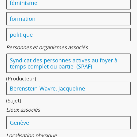
féminisme
formation
politique
Personnes et organismes associés
Syndicat des personnes actives au foyer à
temps complet ou partiel (SPAF)
(Producteur)
Berenstein-Wavre, Jacqueline
(Sujet)
Lieux associés
Genève
Localisation physique