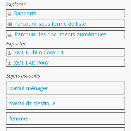
Explorer
Rapports
Parcourir sous forme de liste
Parcourir les documents numériques
Exporter
XML Dublin Core 1.1
XML EAD 2002
Sujets associés
travail ménager
travail domestique
femme