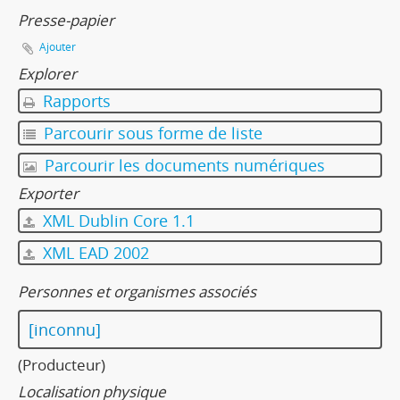
Presse-papier
Ajouter
Explorer
Rapports
Parcourir sous forme de liste
Parcourir les documents numériques
Exporter
XML Dublin Core 1.1
XML EAD 2002
Personnes et organismes associés
[inconnu]
(Producteur)
Localisation physique