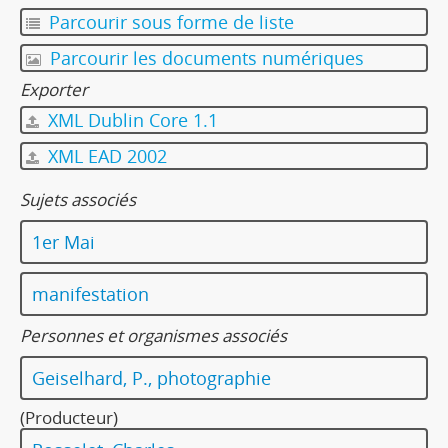
Parcourir sous forme de liste
Parcourir les documents numériques
Exporter
XML Dublin Core 1.1
XML EAD 2002
Sujets associés
1er Mai
manifestation
Personnes et organismes associés
Geiselhard, P., photographie
(Producteur)