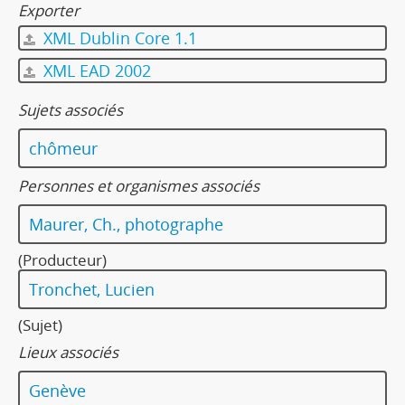
Exporter
XML Dublin Core 1.1
XML EAD 2002
Sujets associés
chômeur
Personnes et organismes associés
Maurer, Ch., photographe
(Producteur)
Tronchet, Lucien
(Sujet)
Lieux associés
Genève