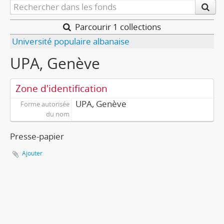
Parcourir 1 collections
Université populaire albanaise
UPA, Genève
Zone d'identification
UPA, Genève
Forme autorisée
du nom
Presse-papier
Ajouter