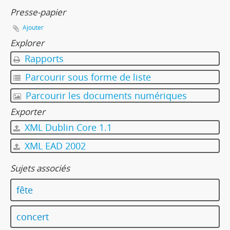
Presse-papier
Ajouter
Explorer
Rapports
Parcourir sous forme de liste
Parcourir les documents numériques
Exporter
XML Dublin Core 1.1
XML EAD 2002
Sujets associés
fête
concert