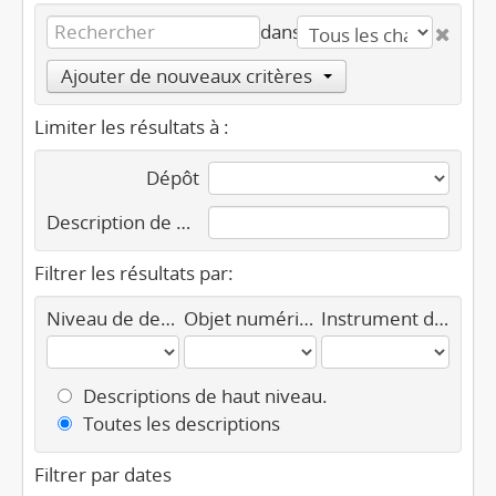
dans
Ajouter de nouveaux critères
Limiter les résultats à :
Dépôt
Description de haut niveau
Filtrer les résultats par:
Niveau de description
Objet numérique disponible
Instrument de recherche
Descriptions de haut niveau.
Toutes les descriptions
Filtrer par dates