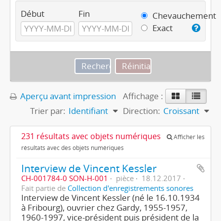
Début
Fin
Chevauchement
Exact
Aperçu avant impression
Affichage :
Trier par:
Identifiant
Direction:
Croissant
231 résultats avec objets numériques
Afficher les
résultats avec des objets numériques
Interview de Vincent Kessler
CH-001784-0 SON-H-001
pièce
18.12.2017
Fait partie de
Collection d'enregistrements sonores
Interview de Vincent Kessler (né le 16.10.1934
à Fribourg), ouvrier chez Gardy, 1955-1957,
1960-1997, vice-président puis président de la