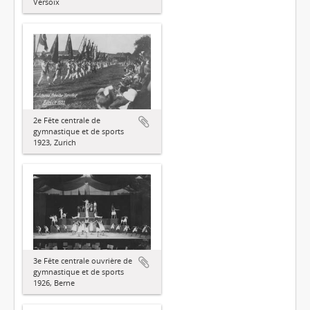
Versoix
2e Fête centrale de
gymnastique et de sports
1923, Zurich
3e Fête centrale ouvrière de
gymnastique et de sports
1926, Berne