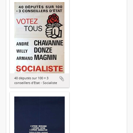
40 députés sur 100 = 3
conseillers d'Etat - Socialiste