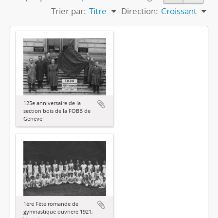
Trier par:
Titre
Direction:
Croissant
125e anniversaire de la
section bois de la FOBB de
Genève
1ère Fête romande de
gymnastique ouvrière 1921,