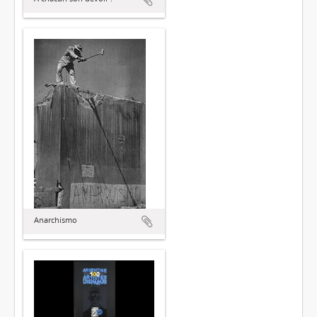
Anarchismo