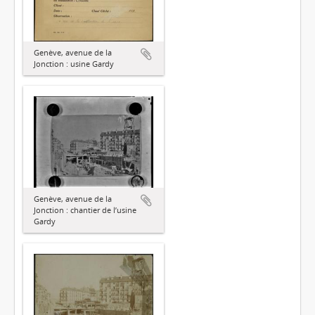
Genève, avenue de la
Jonction : usine Gardy
Genève, avenue de la
Jonction : chantier de l’usine
Gardy