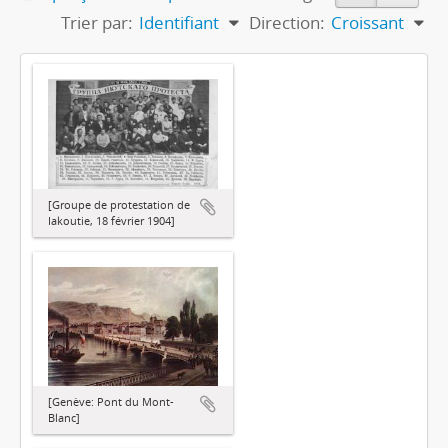
Trier par:
Identifiant
Direction:
Croissant
[Groupe de protestation de
Iakoutie, 18 février 1904]
[Genève: Pont du Mont-
Blanc]