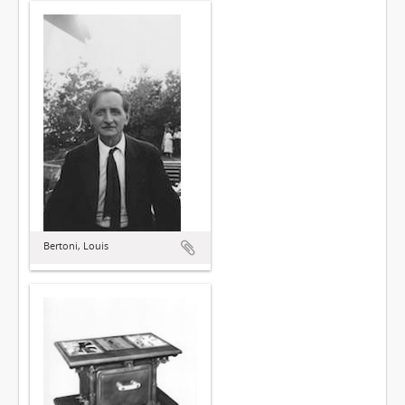
Bertoni, Louis