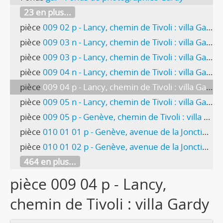
23 en plus...
pièce
009 02 p - Lancy, chemin de Tivoli : villa Gardy
pièce
009 03 n - Lancy, chemin de Tivoli : villa Gardy
pièce
009 03 p - Lancy, chemin de Tivoli : villa Gardy
pièce
009 04 n - Lancy, chemin de Tivoli : villa Gardy
pièce
009 04 p - Lancy, chemin de Tivoli : villa Gardy
pièce
009 05 n - Lancy, chemin de Tivoli : villa Gardy
pièce
009 05 p - Genève, chemin de Tivoli : villa Gardy
pièce
010 01 01 p - Genève, avenue de la Jonction : atelier de galvanoplastie de l'usine Gardy
pièce
010 01 02 p - Genève, avenue de la Jonction : atelier de galvanoplastie de l'usine Gardy
464 en plus...
pièce 009 04 p - Lancy,
chemin de Tivoli : villa Gardy