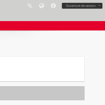
Ouverture de session