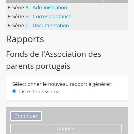
Série
A - Administration
Série
B - Correspondance
Série
C - Documentation
Rapports
Fonds de l'Association des
parents portugais
Sélectionner le nouveau rapport à générer:
Liste de dossiers
Annuler