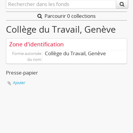
Parcourir 0 collections
Collège du Travail, Genève
Zone d'identification
Collège du Travail, Genève
Forme autorisée
du nom
Presse-papier
Ajouter