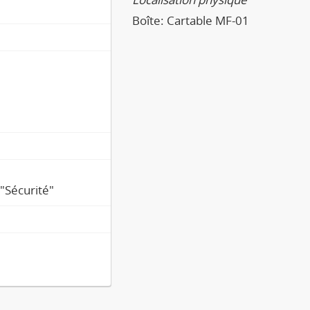
Boîte:
Cartable MF-01
 "Sécurité"