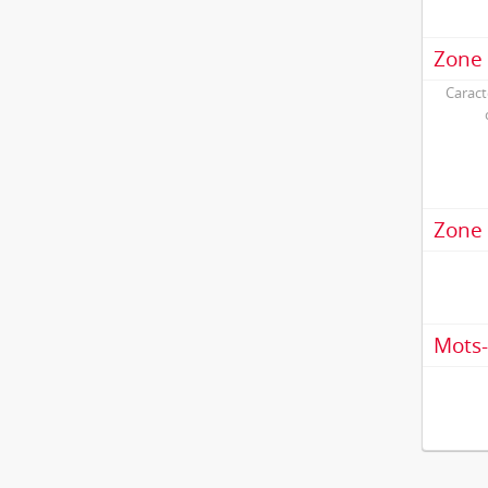
Zone 
Caract
Zone 
Mots-