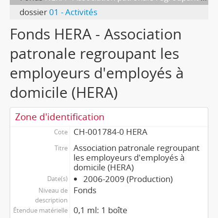
dossier
01 - Activités
Fonds HERA - Association
patronale regroupant les
employeurs d'employés à
domicile (HERA)
Zone d'identification
CH-001784-0 HERA
Cote
Association patronale regroupant
Titre
les employeurs d'employés à
domicile (HERA)
2006-2009 (Production)
Date(s)
Fonds
Niveau de
description
0,1 ml: 1 boîte
Étendue matérielle