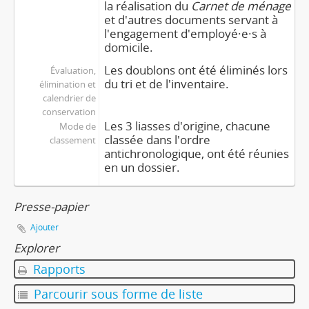
la réalisation du
Carnet de ménage
et d'autres documents servant à
l'engagement d'employé·e·s à
domicile.
Les doublons ont été éliminés lors
Évaluation,
du tri et de l'inventaire.
élimination et
calendrier de
conservation
Les 3 liasses d'origine, chacune
Mode de
classée dans l'ordre
classement
antichronologique, ont été réunies
en un dossier.
Presse-papier
Ajouter
Explorer
Rapports
Parcourir sous forme de liste