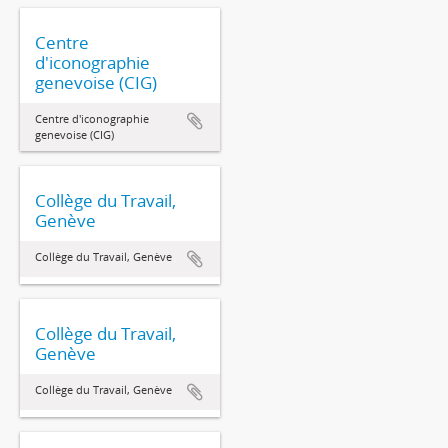
Centre
d'iconographie
genevoise (CIG)
Centre d'iconographie
genevoise (CIG)
Collège du Travail,
Genève
Collège du Travail, Genève
Collège du Travail,
Genève
Collège du Travail, Genève