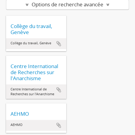
Options de recherche avancée
Collège du travail,
Genève
Collège du travail, Genève
Centre International
de Recherches sur
l'Anarchisme
Centre International de
Recherches sur l'Anarchisme
AEHMO
AEHMO