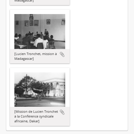
Madagascar]
[Lucien Tronchet, mission à
Madagascar]
[Mission de Lucien Tronchet
à la Conférence syndicale
africaine, Dakar]