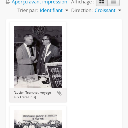
Aperçu avant impression
Affichage :
Trier par:
Identifiant
Direction:
Croissant
[Lucien Tronchet, voyage
aux Etats-Unis]