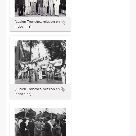
[Lucien Tronchet, mission en
Indochine]
[Lucien Tronchet, mission en
Indochine]