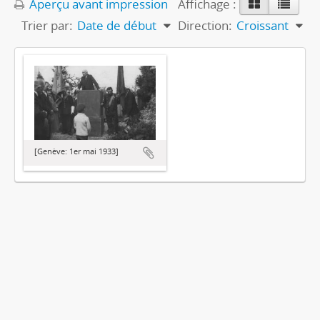
Aperçu avant impression
Affichage :
Trier par:
Date de début
Direction:
Croissant
[Genève: 1er mai 1933]