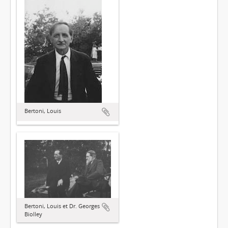
Bertoni, Louis
Bertoni, Louis et Dr. Georges
Biolley