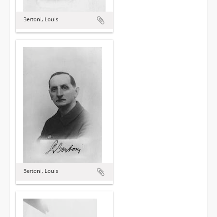
Bertoni, Louis
Bertoni, Louis