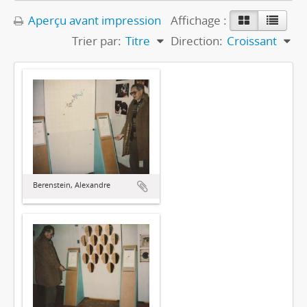
Aperçu avant impression
Affichage :
Trier par:
Titre
Direction:
Croissant
Berenstein, Alexandre