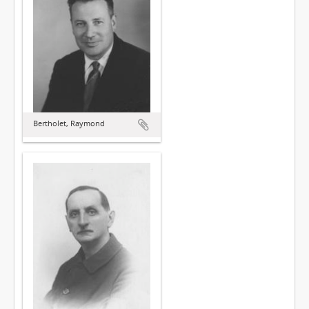
Bertholet, Raymond