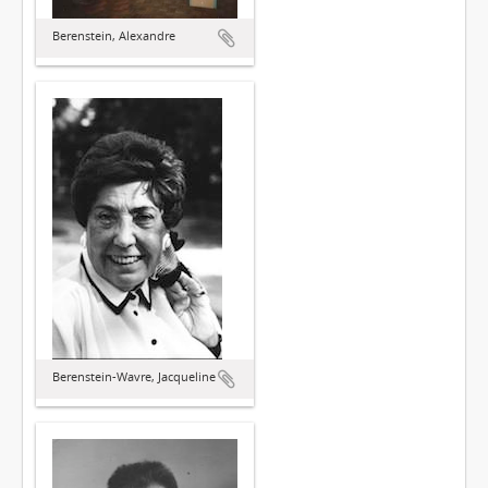
Berenstein, Alexandre
Berenstein-Wavre, Jacqueline