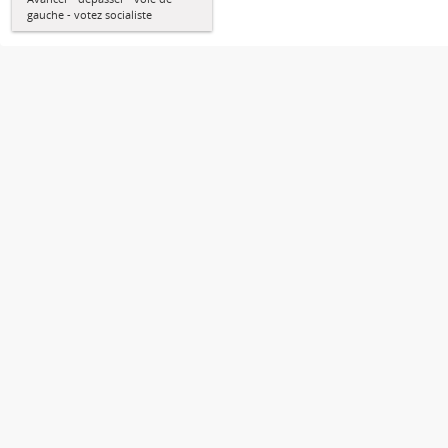
gauche - votez socialiste