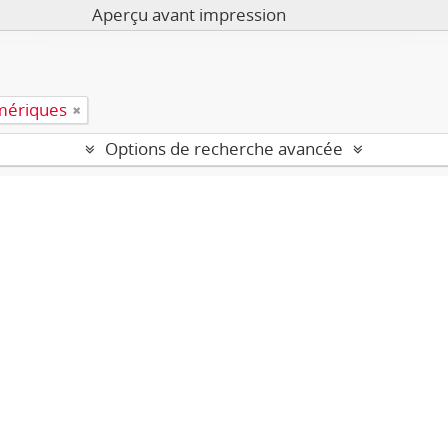
Aperçu avant impression
mériques
Options de recherche avancée