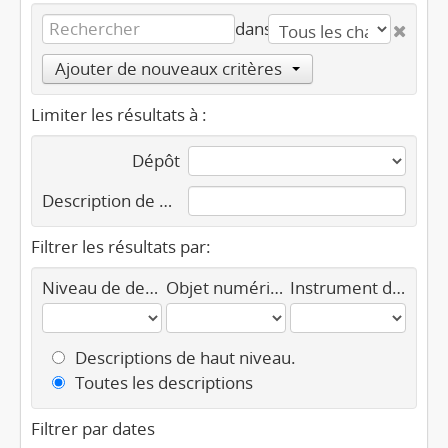
dans
Ajouter de nouveaux critères
Limiter les résultats à :
Dépôt
Description de haut niveau
Filtrer les résultats par:
Niveau de description
Objet numérique disponible
Instrument de recherche
Descriptions de haut niveau.
Toutes les descriptions
Filtrer par dates