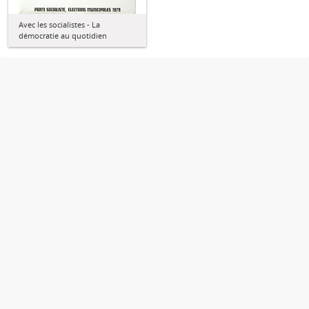
Avec les socialistes - La
démocratie au quotidien