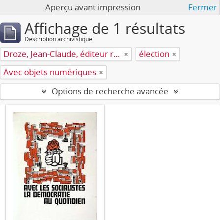
Aperçu avant impression
Fermer
Affichage de 1 résultats
Description archivistique
Droze, Jean-Claude, éditeur responsable
élection
Avec objets numériques
Options de recherche avancée