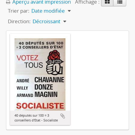
Aperçu avant impression
Affichage :
Trier par:
Date modifiée
Direction:
Décroissant
40 députés sur 100 = 3
conseillers d'Etat - Socialiste