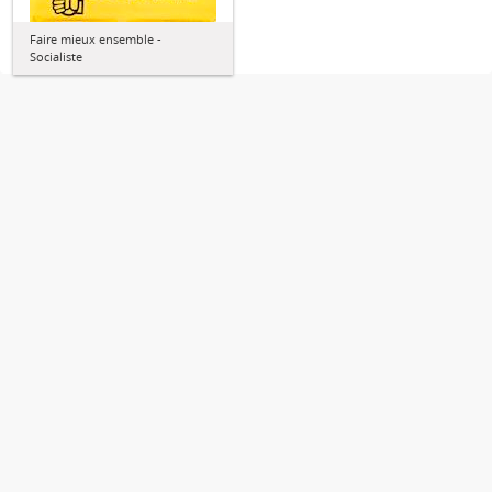
Faire mieux ensemble -
Socialiste