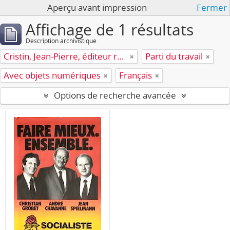
Aperçu avant impression
Fermer
Affichage de 1 résultats
Description archivistique
Cristin, Jean-Pierre, éditeur responsable
Parti du travail
Avec objets numériques
Français
Options de recherche avancée