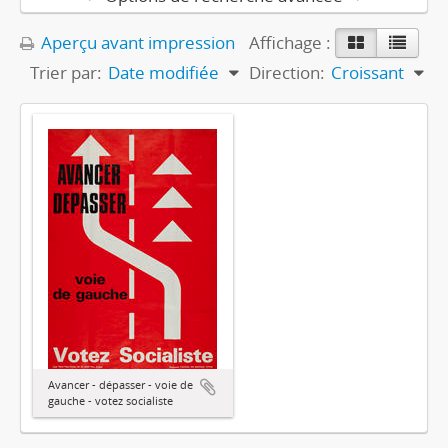
Aperçu avant impression
Affichage :
Trier par:
Date modifiée
Direction:
Croissant
Avancer - dépasser - voie de
gauche - votez socialiste