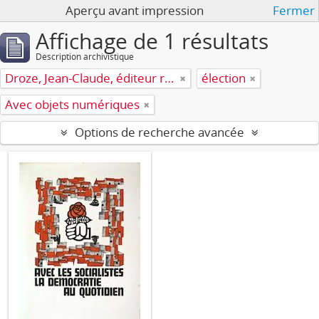
Aperçu avant impression
Fermer
Affichage de 1 résultats
Description archivistique
Droze, Jean-Claude, éditeur responsable
élection
Avec objets numériques
Options de recherche avancée