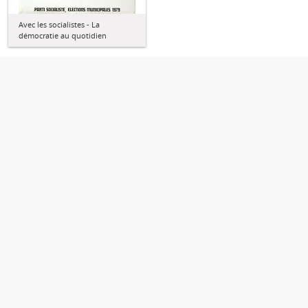
Avec les socialistes - La
démocratie au quotidien